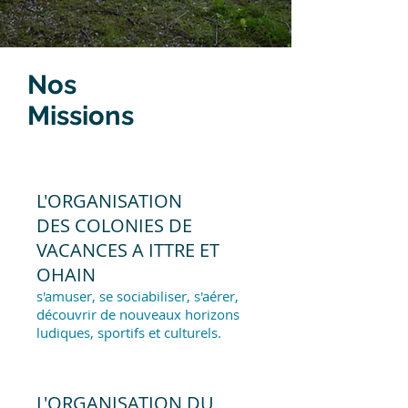
Nos
Missions
L'ORGANISATION
DES COLONIES DE
VACANCES A ITTRE ET
OHAIN
s'amuser, se sociabiliser, s'aérer,
découvrir de nouveaux horizons
ludiques, sportifs et culturels.
L'ORGANISATION DU