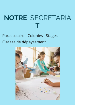
NOTRE
SECRETARIA
T
Parascolaire -
Colonies - Stages -
Classes de
dépaysement