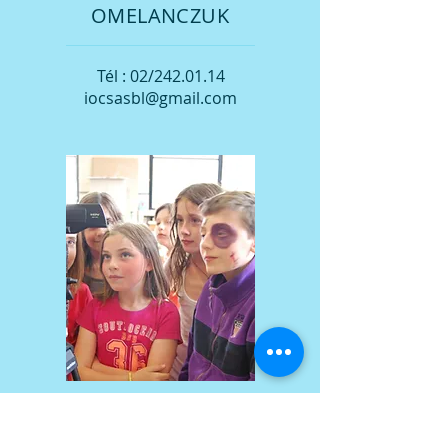
OMELANCZUK
Tél : 02/242.01.14
iocsasbl@gmail.com
STEVEN WINSTON