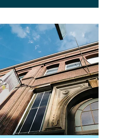
NOTRE
VISION