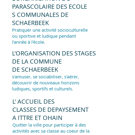
PARASCOLAIRE DES ECOLE
S COMMUNALES DE
SCHAERBEEK
Pratiquer une activité socioculturelle
ou sportive et ludique pendant
l'année à l'école.
L'ORGANISATION DES STAGES
DE LA COMMUNE
DE SCHAERBEEK
s'amuser, se sociabiliser, s'aérer,
découvrir de nouveaux horizons
ludiques, sportifs et culturels.
L' ACCUEIL DES
CLASSES DE DEPAYSEMENT
A ITTRE ET OHAIN
Quitter la ville pour participer à des
activités avec sa classe au coeur de la